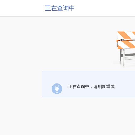
正在查询中
正在查询中，请刷新重试